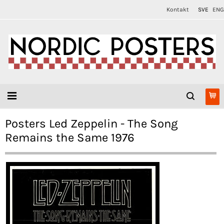
Kontakt
SVE
ENG
Posters Led Zeppelin - The Song
Remains the Same 1976