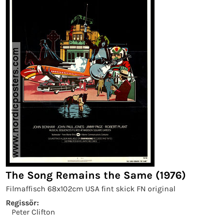
The Song Remains the Same (1976)
Filmaffisch 68x102cm USA fint skick FN original
Regissör:
Peter Clifton