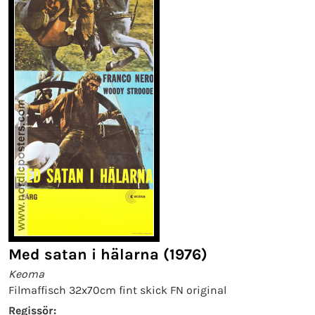
Med satan i hälarna (1976)
Keoma
Filmaffisch 32x70cm fint skick FN original
Regissör: