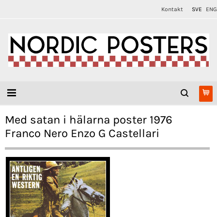
Kontakt
SVE
ENG
Med satan i hälarna poster 1976
Franco Nero Enzo G Castellari