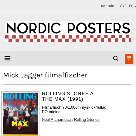
Kontakt
SVE
ENG
Mick Jagger filmaffischer
ROLLING STONES AT
THE MAX (1991)
Filmaffisch 70x100cm nyskick/rullad
RO original
Noel Archambault
Rolling Stones