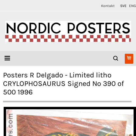
Kontakt
SVE
ENG
Posters R Delgado - Limited litho
CRYLOPHOSAURUS Signed No 390 of
500 1996