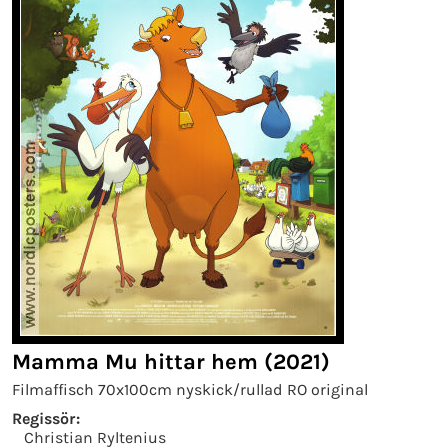
Mamma Mu hittar hem (2021)
Filmaffisch 70x100cm nyskick/rullad RO original
Regissör:
Christian Ryltenius