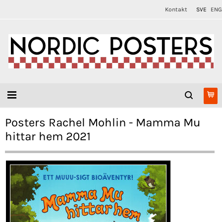
Kontakt
SVE
ENG
Posters Rachel Mohlin - Mamma Mu
hittar hem 2021