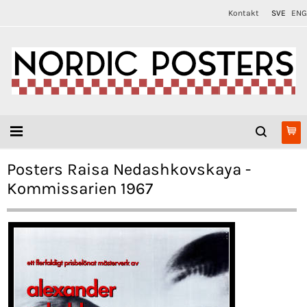
Kontakt
SVE
ENG
Posters Raisa Nedashkovskaya -
Kommissarien 1967