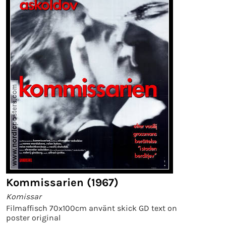
Kommissarien (1967)
Komissar
Filmaffisch 70x100cm använt skick GD text on
poster original