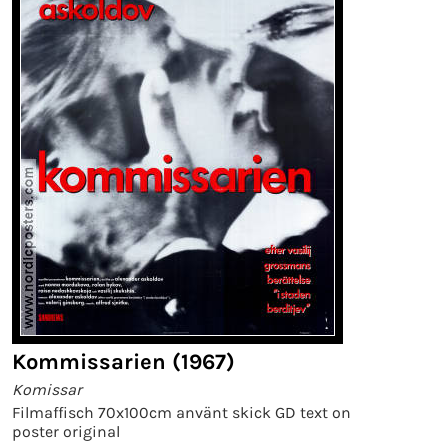
Kommissarien (1967)
Komissar
Filmaffisch 70x100cm använt skick GD text on
poster original