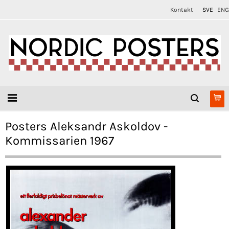
Kontakt
SVE
ENG
Posters Aleksandr Askoldov -
Kommissarien 1967