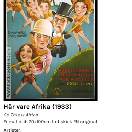
Här vare Afrika (1933)
So This Is Africa
Filmaffisch 70x100cm fint skick FN original
Artister: