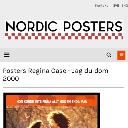
Kontakt
SVE
ENG
Posters Regina Case - Jag du dom
2000