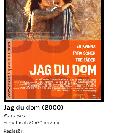
Jag du dom (2000)
Eu tu eles
Filmaffisch 50x70 original
Regissör: