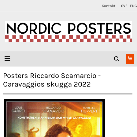
Kontakt
SVE
ENG
Posters Riccardo Scamarcio -
Caravaggios skugga 2022