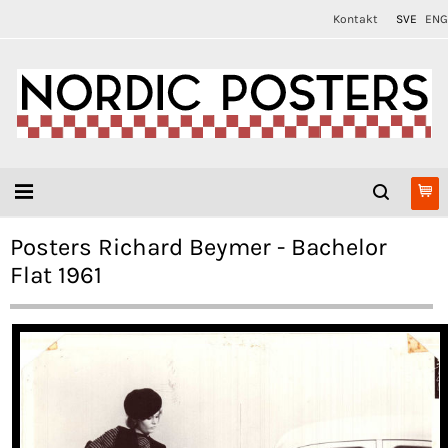
Kontakt
SVE
ENG
Posters Richard Beymer - Bachelor
Flat 1961