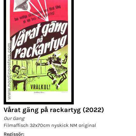
Vårat gäng på rackartyg (2022)
Our Gang
Filmaffisch 32x70cm nyskick NM original
Regissör: