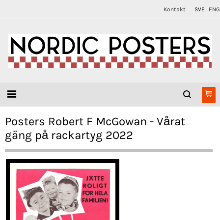
Kontakt
SVE
ENG
Posters Robert F McGowan - Vårat
gäng på rackartyg 2022