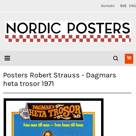
Kontakt
SVE
ENG
Posters Robert Strauss - Dagmars
heta trosor 1971