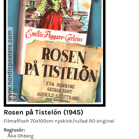
Rosen på Tistelön (1945)
Filmaffisch 70x100cm nyskick/rullad RO original
Regissör:
Åke Ohberg