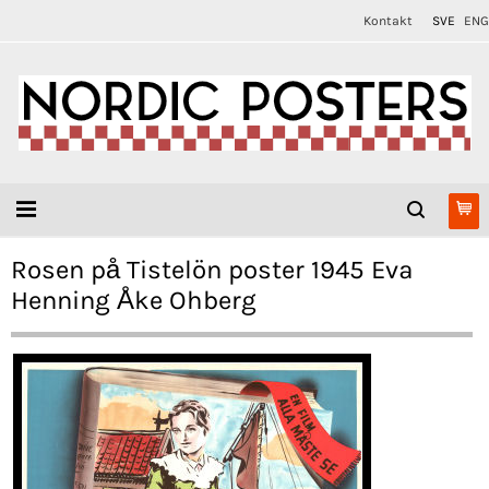
Kontakt
SVE
ENG
Rosen på Tistelön poster 1945 Eva
Henning Åke Ohberg