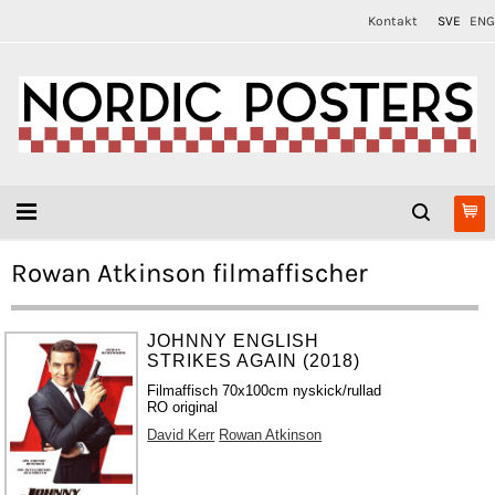
Kontakt
SVE
ENG
Rowan Atkinson filmaffischer
JOHNNY ENGLISH
STRIKES AGAIN (2018)
Filmaffisch 70x100cm nyskick/rullad
RO original
David Kerr
Rowan Atkinson