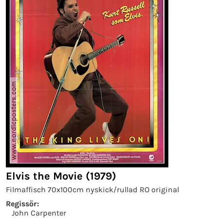
Elvis the Movie (1979)
Filmaffisch 70x100cm nyskick/rullad RO original
Regissör:
John Carpenter