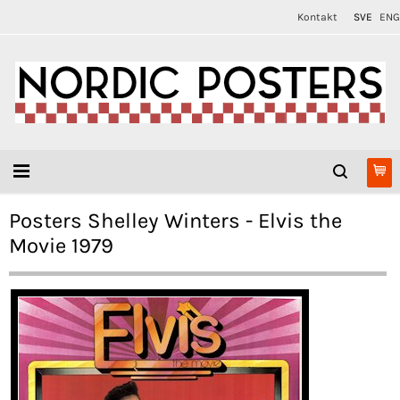
Kontakt
SVE
ENG
Posters Shelley Winters - Elvis the
Movie 1979