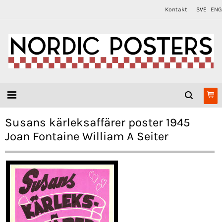
Kontakt
SVE
ENG
Susans kärleksaffärer poster 1945
Joan Fontaine William A Seiter