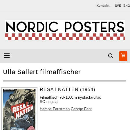
Kontakt
SVE
ENG
Ulla Sallert filmaffischer
RESA I NATTEN (1954)
Filmaffisch 70x100cm nyskick/rullad
RO original
Hampe Faustman
George Fant