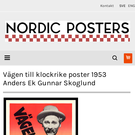
Kontakt
SVE
ENG
Vägen till klockrike poster 1953
Anders Ek Gunnar Skoglund