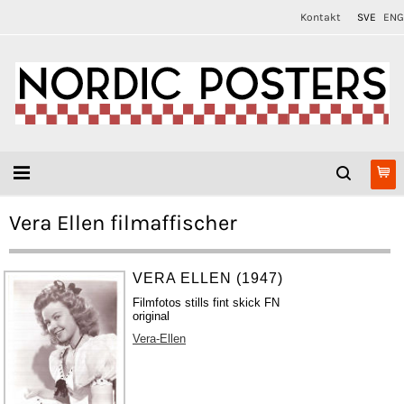
Kontakt
SVE
ENG
Vera Ellen filmaffischer
VERA ELLEN (1947)
Filmfotos stills fint skick FN
original
Vera-Ellen