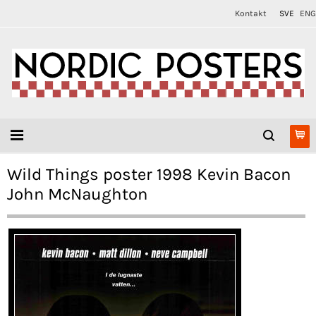
Kontakt
SVE
ENG
Wild Things poster 1998 Kevin Bacon
John McNaughton