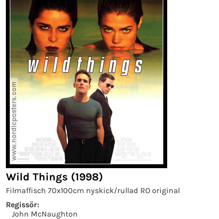
Wild Things (1998)
Filmaffisch 70x100cm nyskick/rullad RO original
Regissör:
John McNaughton