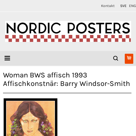
Kontakt
SVE
ENG
Woman BWS affisch 1993
Affischkonstnär: Barry Windsor-Smith