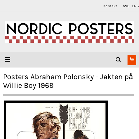
Kontakt
SVE
ENG
Posters Abraham Polonsky - Jakten på
Willie Boy 1969