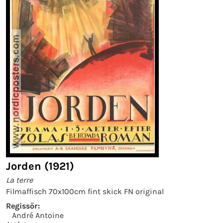
Jorden (1921)
La terre
Filmaffisch 70x100cm fint skick FN original
Regissör:
André Antoine