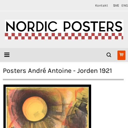
Kontakt
SVE
ENG
Posters André Antoine - Jorden 1921