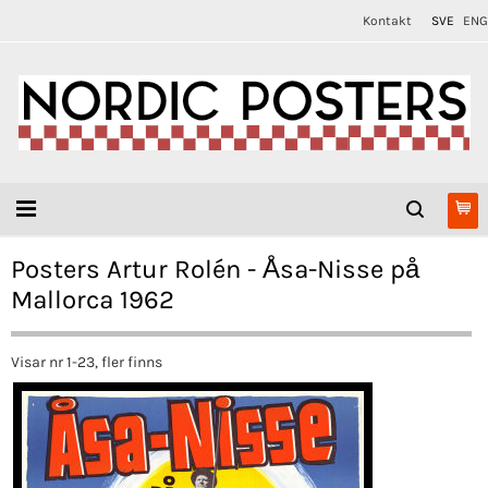
Kontakt
SVE
ENG
Posters Artur Rolén - Åsa-Nisse på
Mallorca 1962
Visar nr 1-23, fler finns