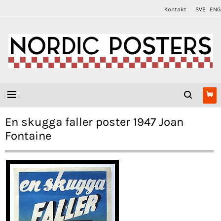
Kontakt
SVE
ENG
En skugga faller poster 1947 Joan
Fontaine