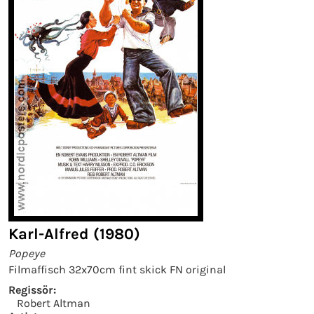
Karl-Alfred (1980)
Popeye
Filmaffisch 32x70cm fint skick FN original
Regissör:
Robert Altman