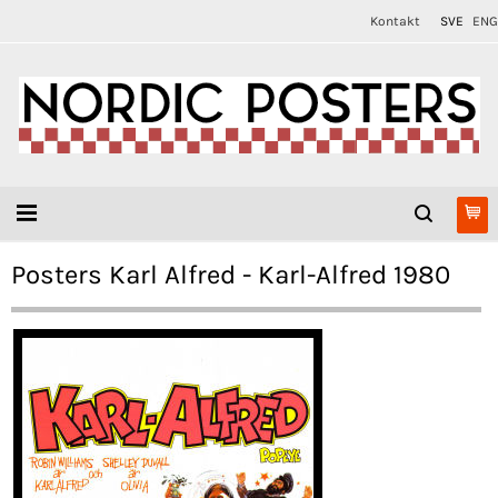
Kontakt
SVE
ENG
Posters Karl Alfred - Karl-Alfred 1980