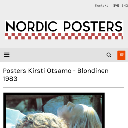
Kontakt
SVE
ENG
Posters Kirsti Otsamo - Blondinen
1983