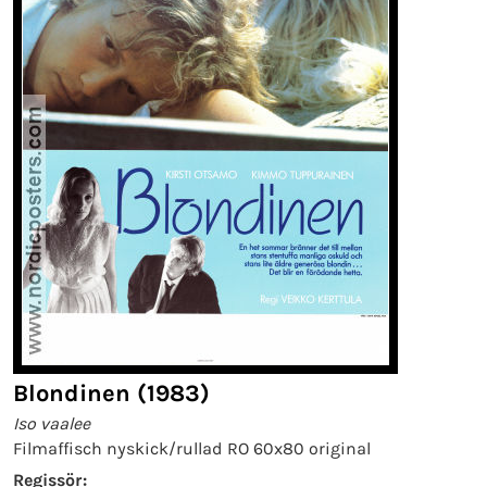
Blondinen (1983)
Iso vaalee
Filmaffisch nyskick/rullad RO 60x80 original
Regissör: