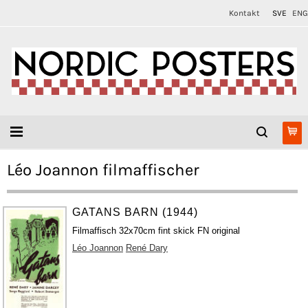
Kontakt
SVE
ENG
Léo Joannon filmaffischer
GATANS BARN (1944)
Filmaffisch 32x70cm fint skick FN original
Léo Joannon
René Dary