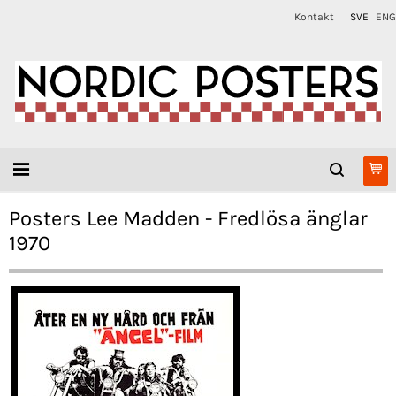
Kontakt
SVE
ENG
Posters Lee Madden - Fredlösa änglar
1970