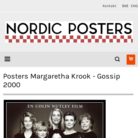
Kontakt
SVE
ENG
Posters Margaretha Krook - Gossip
2000