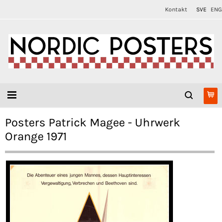
Kontakt
SVE
ENG
Posters Patrick Magee - Uhrwerk
Orange 1971