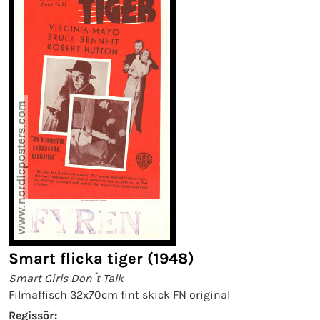
Smart flicka tiger (1948)
Smart Girls Don´t Talk
Filmaffisch 32x70cm fint skick FN original
Regissör: