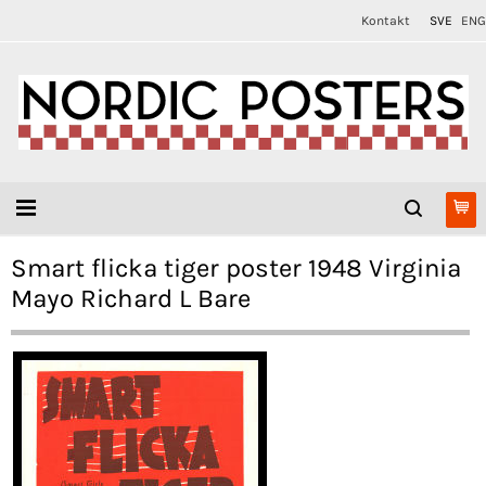
Kontakt
SVE
ENG
Smart flicka tiger poster 1948 Virginia
Mayo Richard L Bare