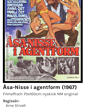
Åsa-Nisse i agentform (1967)
Filmaffisch 70x100cm nyskick NM original
Regissör:
Arne Stivell