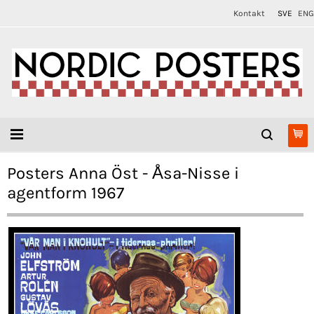
Kontakt
SVE
ENG
Posters Anna Öst - Åsa-Nisse i
agentform 1967